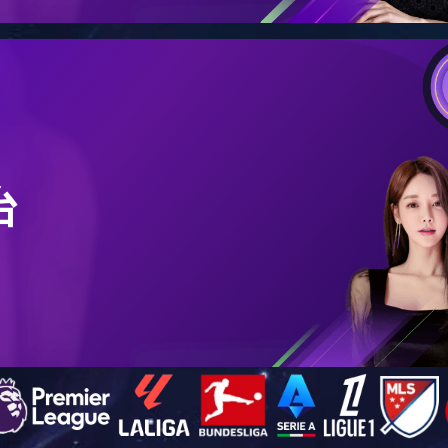
联系我们
开云(中国)官网
001室（办公室）