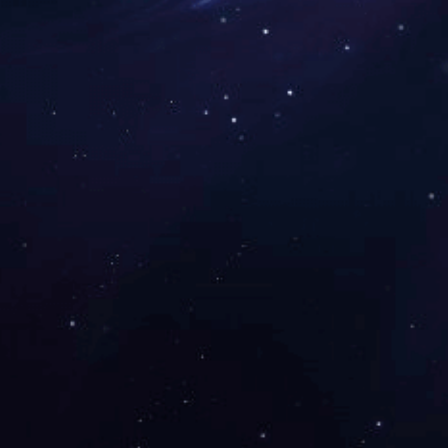
在线客服 ：
服务热线：0576-82728666-0
电子邮箱: hr@chinaklb.com
公司地址：浙江省台州市椒江区闻
室）
友情链接：