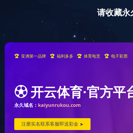
开云电子体育_开云(中国)官网欢迎您！客服热线：0576-82728
网