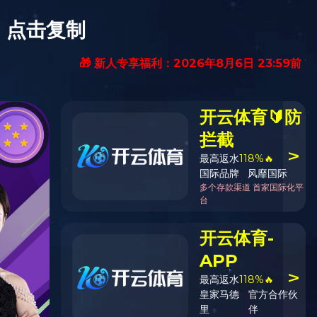
中文站
English
|
云(中国)官网
新产品推荐
新闻中心
开云电子体育_开云(中国)官网
联系我们