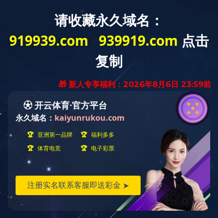
开云电子体育_开云(中国)官网欢迎您！客服热线：
中文站
English
|
0576-82728666-0
首页
>>
开云电子体育_开云(中国)官网
>>
公司理念
公司理念
理念开发的依据
一）时代特征
理念开发不能脱离企业所处的时代。时代在不断变迁，不同时代具有
不同的特征。时代特征尽管不能作为企业理念开发的直接依据，但其
影响却是很大的。