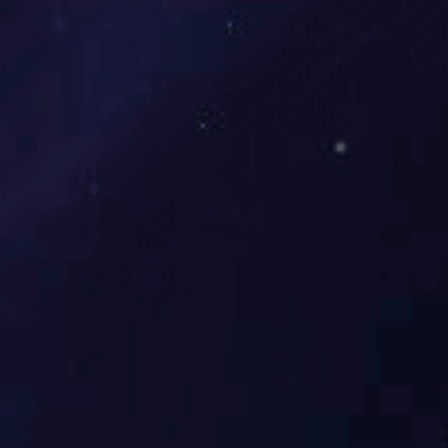
CD-TTBOT02(outdoor)