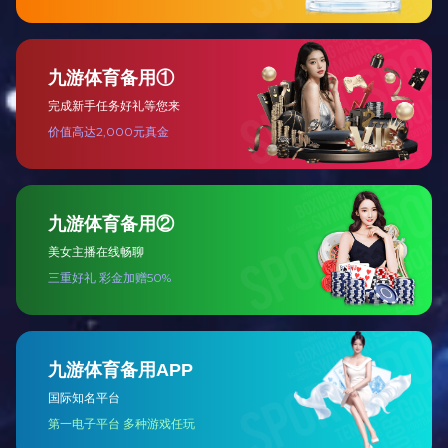
CD-TTBOT04(outdoor)