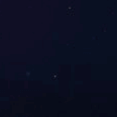
CD-TTBOT01(outdoor)