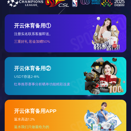
CD-TTBOT01