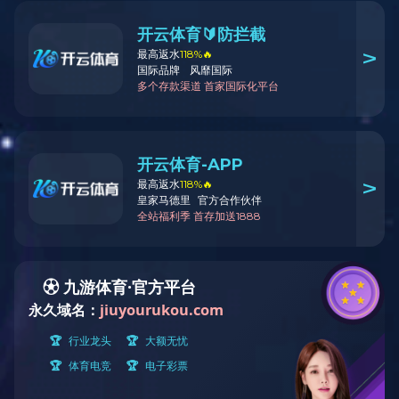
CD-TTN02