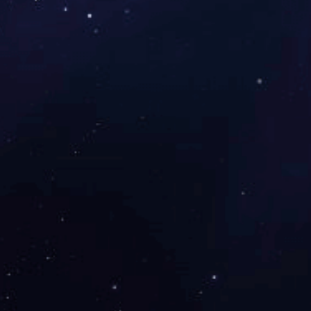
CD-BMN04
在线客服 ：
服务热线：0576-82728666-0
电子邮箱: hr@chinaklb.com
公司地址：浙江省台州市椒江区闻学路1
友情链接：