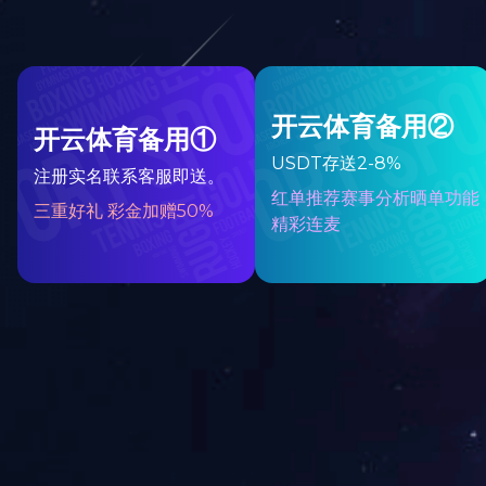
产品描述
Specitification：
·Material: HDPE
·Dimensions:102 27 x 6.5cm
·Packing size: 103 x 29 x 30cm/10pcs
·G.W/N.W.: 15kg/13.5kg
Load Quantity
Container Quantity(PCS)
20'GP 3120