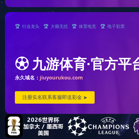
首页
>>
新产品推荐