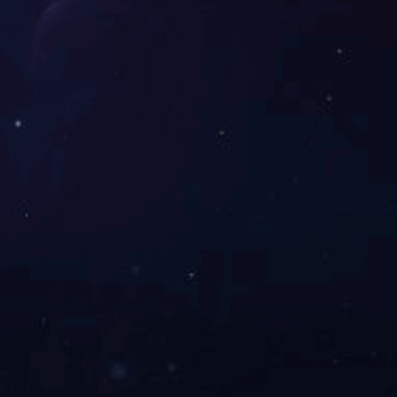
CD-BMN02
CD-BMN01
85-1号景龙中心2幢1001室（办公室）