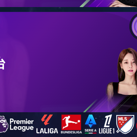
CD-K002
Specitification：·Material: HDPE·Dimensions:102 27 x 6.5cm·Packing size: 103 
Quantity(PCS)20'GP 312040'GP
0576-82728666-0
客服热线：