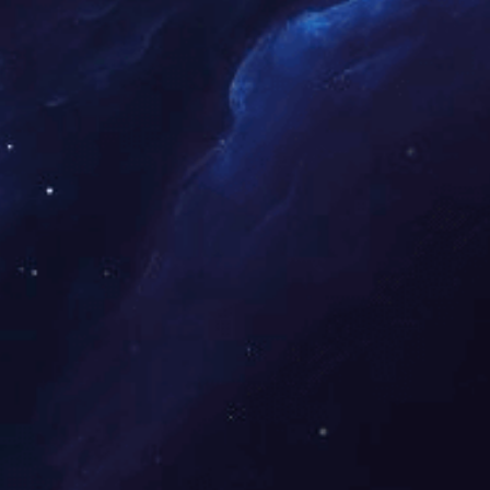
相关产品推荐
更多>>