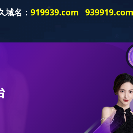
站首页
开云电子体育_开云(中国)官网
开云电子体育_开